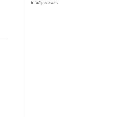
info@pecora.es