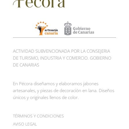
ACTIVIDAD SUBVENCIONADA POR LA CONSEJERIA
DE TURISMO, INDUSTRIA Y COMERCIO. GOBIERNO
DE CANARIAS
En Pécora diseñamos y elaboramos jabones
artesanales, y piezas de decoración en lana. Diseños
únicos y originales llenos de color.
TÉRMINOS Y CONDICIONES
AVISO LEGAL