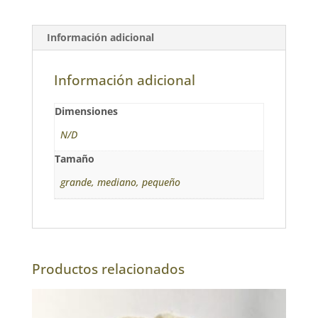
Información adicional
Información adicional
Dimensiones
N/D
Tamaño
grande, mediano, pequeño
Productos relacionados