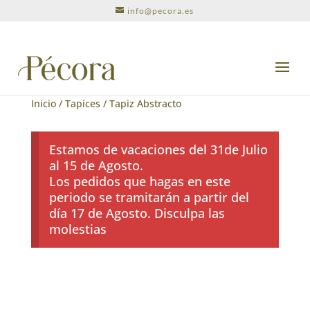
info@pecora.es
Inicio
/
Tapices
/ Tapiz Abstracto
Estamos de vacaciones del 31de Julio
al 15 de Agosto.
Los pedidos que hagas en este
periodo se tramitarán a partir del
día 17 de Agosto. Disculpa las
molestias