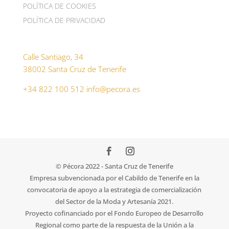
POLÍTICA DE COOKIES
POLÍTICA DE PRIVACIDAD
Calle Santiago, 34
38002 Santa Cruz de Tenerife
+34 822 100 512
info@pecora.es
© Pécora 2022 - Santa Cruz de Tenerife
Empresa subvencionada por el Cabildo de Tenerife en la
convocatoria de apoyo a la estrategia de comercialización
del Sector de la Moda y Artesanía 2021.
Proyecto cofinanciado por el Fondo Europeo de Desarrollo
Regional como parte de la respuesta de la Unión a la