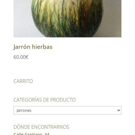
Jarrón hierbas
60.00
€
CARRITO
CATEGORÍAS DE PRODUCTO
DÓNDE ENCONTRARNOS
Calle Santiago, 34.