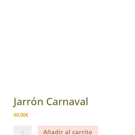
Jarrón Carnaval
60.00
€
Jarrón
Añadir al carrito