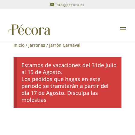
info@pecora.es
Inicio
/
Jarrones
/ Jarrón Carnaval
Estamos de vacaciones del 31de Julio
al 15 de Agosto.
Los pedidos que hagas en este
periodo se tramitarán a partir del
día 17 de Agosto. Disculpa las
molestias