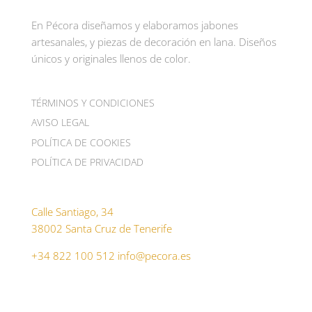
En Pécora diseñamos y elaboramos jabones
artesanales, y piezas de decoración en lana. Diseños
únicos y originales llenos de color.
TÉRMINOS Y CONDICIONES
AVISO LEGAL
POLÍTICA DE COOKIES
POLÍTICA DE PRIVACIDAD
Calle Santiago, 34
38002 Santa Cruz de Tenerife
+34 822 100 512
info@pecora.es