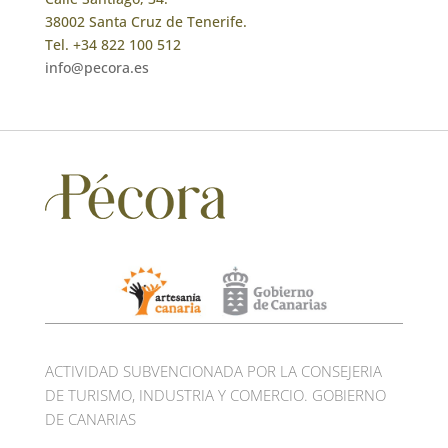
38002 Santa Cruz de Tenerife.
Tel. +34 822 100 512
info@pecora.es
ACTIVIDAD SUBVENCIONADA POR LA CONSEJERIA
DE TURISMO, INDUSTRIA Y COMERCIO. GOBIERNO
DE CANARIAS