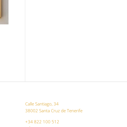
Calle Santiago, 34
38002 Santa Cruz de Tenerife
+34 822 100 512