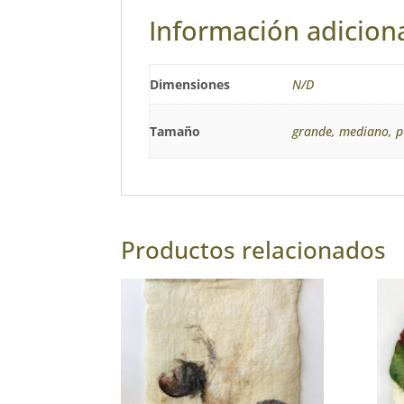
Información adicion
Dimensiones
N/D
Tamaño
grande, mediano, 
Productos relacionados