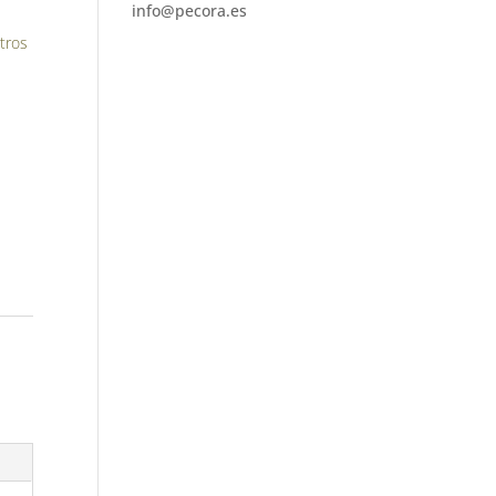
info@pecora.es
tros