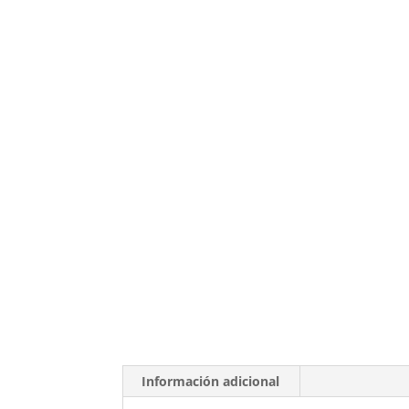
Información adicional